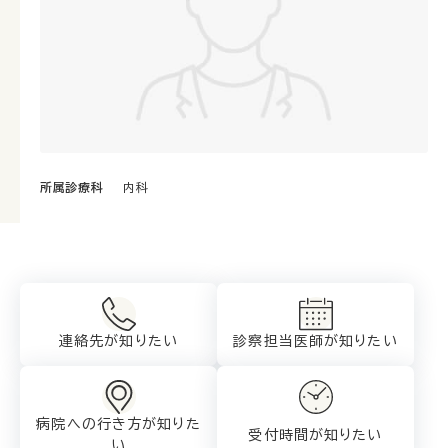
所属診療科
内科
連絡先が知りたい
診察担当医師が
知りたい
病院への行き方が
知りた
受付時間が知りたい
い