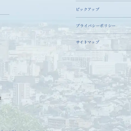
ピックアップ
プライバシーポリシー
サイトマップ
況