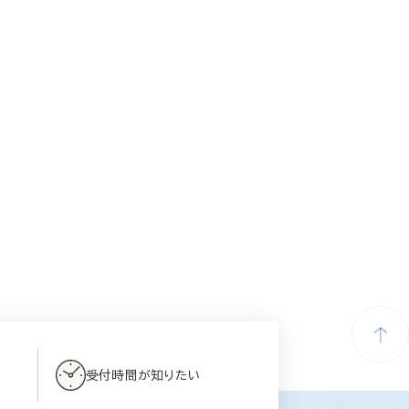
受付時間が知りたい