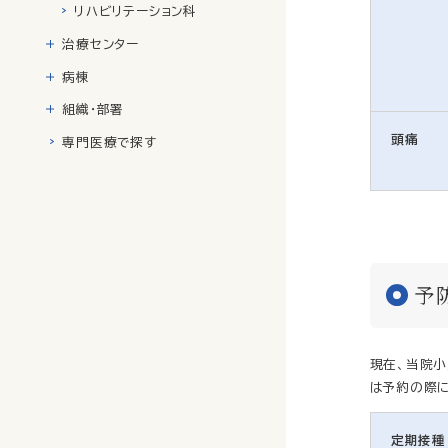
リハビリテーション科
治療センター
病棟
組織・部署
頭痛
専門医療で探す
予
現在、当院小
は予約の際に
定期接種