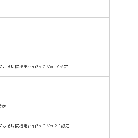
置
病院機能評価3rdG:Ver.1.0認定
置
指定
病院機能評価3rdG:Ver.2.0認定