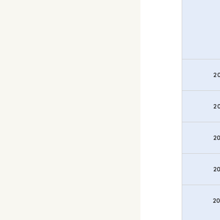
2
2
2
2
2