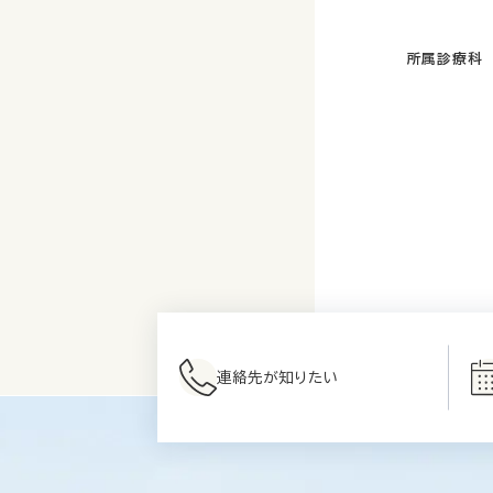
所属診療科
連絡先が知りたい