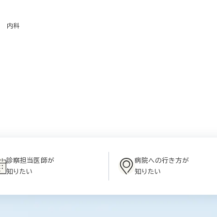
内科
診察担当医師が
病院への行き方が
知りたい
知りたい