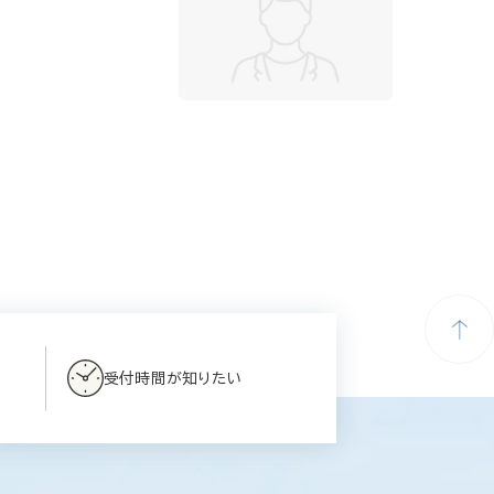
受付時間が知りたい