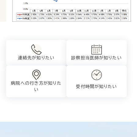
連絡先が知りたい
診察担当医師が
知りたい
病院への行き方が
知りた
受付時間が知りたい
い