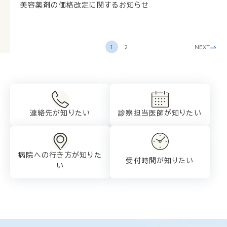
美容薬剤の価格改定に関するお知らせ
NEXT
1
2
連絡先が知りたい
診察担当医師が
知りたい
病院への行き方が
知りた
受付時間が知りたい
い