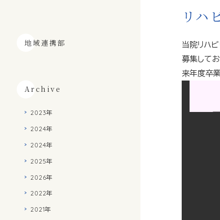
リハ
地域連携部
当院リハビ
募集してお
来年度卒業
Archive
2023年
2024年
2024年
2025年
2026年
2022年
2021年