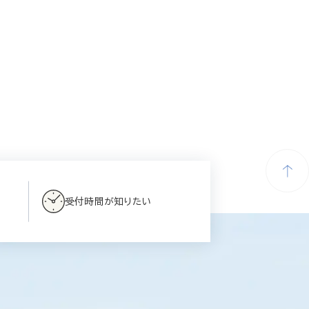
受付時間が知りたい