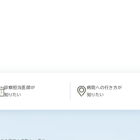
診察担当医師が
病院への行き方が
知りたい
知りたい