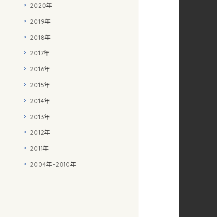
2020年
2019年
2018年
2017年
2016年
2015年
2014年
2013年
2012年
2011年
2004年-2010年