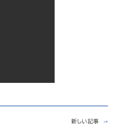
新しい記事