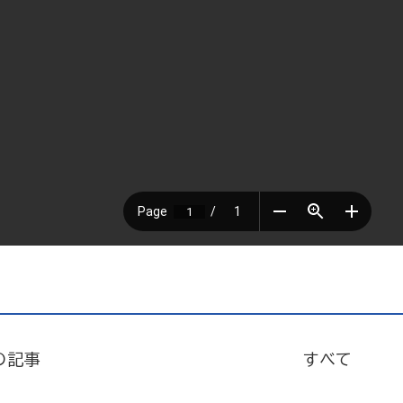
の記事
すべて