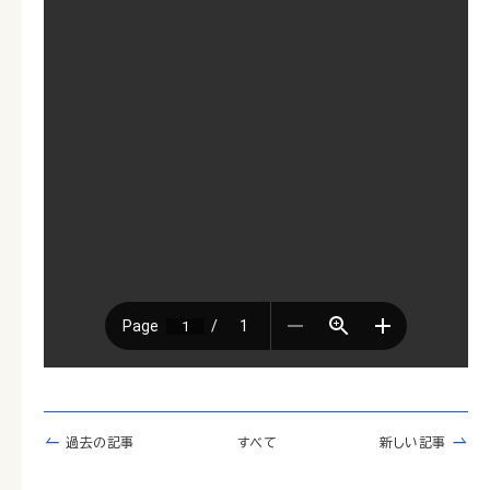
過去の記事
すべて
新しい記事