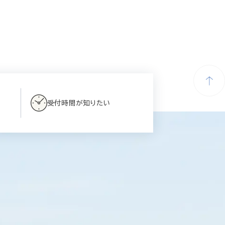
受付時間が知りたい