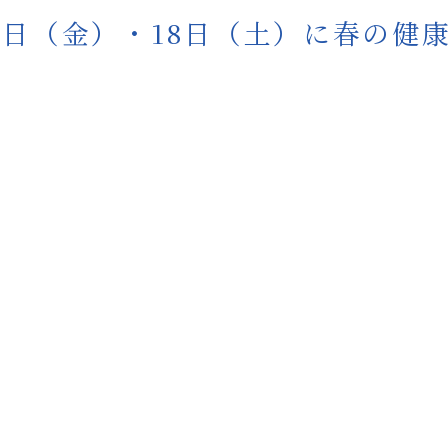
17日（金）・18日（土）に春の健康