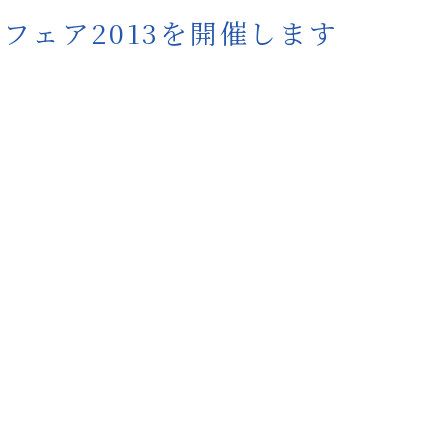
フェア2013を開催します