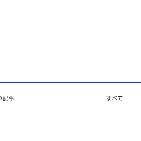
の記事
すべて