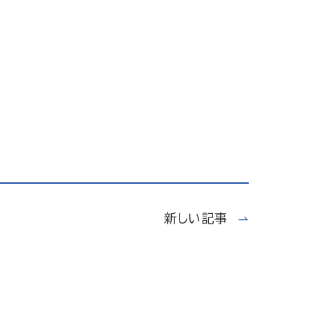
新しい記事