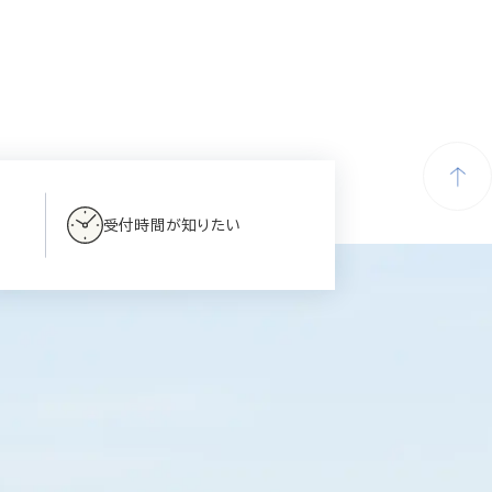
受付時間が知りたい