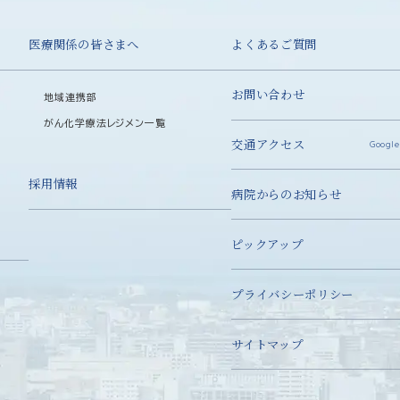
医療関係の皆さまへ
よくあるご質問
お問い合わせ
地域連携部
がん化学療法レジメン一覧
交通アクセス
Google
採用情報
病院からのお知らせ
ピックアップ
プライバシーポリシー
サイトマップ