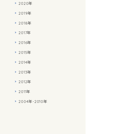
2020年
2019年
2018年
2017年
2016年
2015年
2014年
2013年
2012年
2011年
2004年-2010年