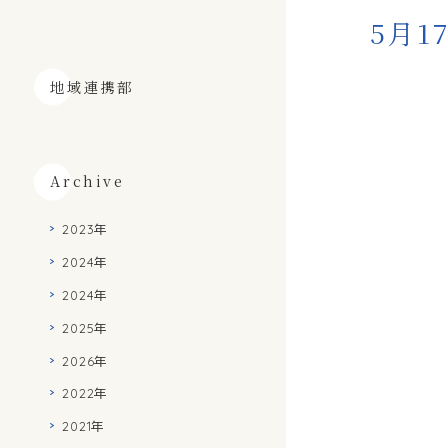
5月
地域連携部
Archive
2023年
2024年
2024年
2025年
2026年
2022年
2021年