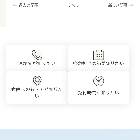
過去の記事
すべて
新しい記事
連絡先が知りたい
診察担当医師が
知りたい
病院への行き方が
知りた
受付時間が知りたい
い