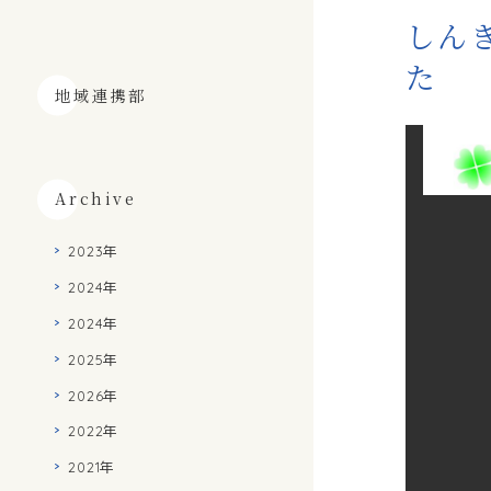
しんき
た
地域連携部
Archive
2023年
2024年
2024年
2025年
2026年
2022年
2021年