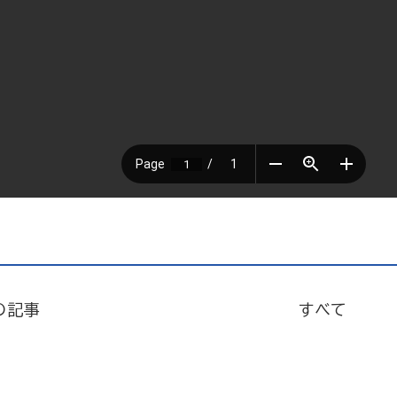
の記事
すべて