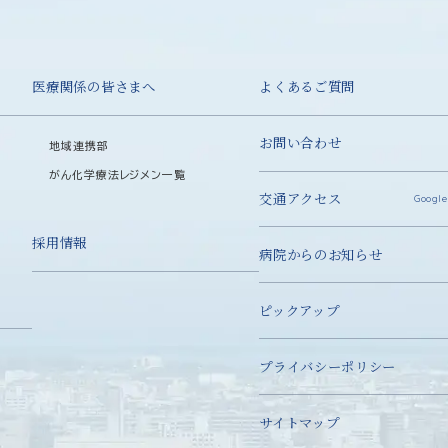
医療関係の皆さまへ
よくあるご質問
お問い合わせ
地域連携部
がん化学療法レジメン一覧
交通アクセス
Google
採用情報
病院からのお知らせ
ピックアップ
プライバシーポリシー
サイトマップ