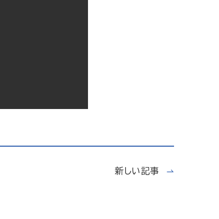
新しい記事