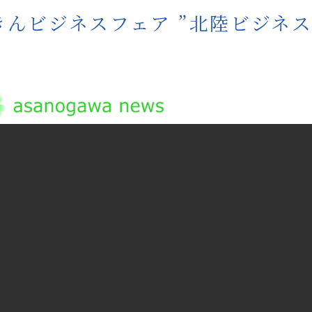
んビジネスフェア ”北陸ビジネス街