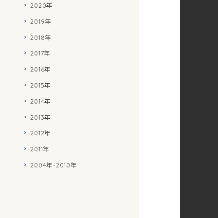
2020年
2019年
2018年
2017年
2016年
2015年
2014年
2013年
2012年
2011年
2004年-2010年