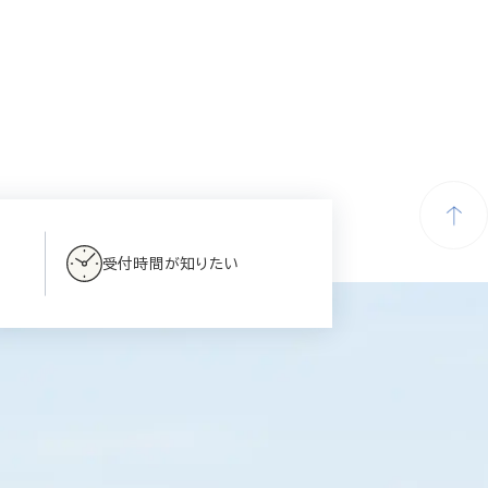
受付時間が知りたい