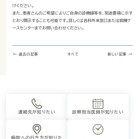
けください。
また、患者さんのご希望によりご自身の診療録等を、別途要領に示す
とおり開示することも可能です。詳しくは各科外来窓口または病棟ナ
ースセンターまでお問い合わせください。
過去の記事
すべて
新しい記事
連絡先が知りたい
診察担当医師が
知りたい
病院への行き方が
知りた