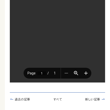
過去の記事
すべて
新しい記事