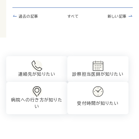
過去の記事
すべて
新しい記事
連絡先が知りたい
診察担当医師が
知りたい
病院への行き方が
知りた
受付時間が知りたい
い