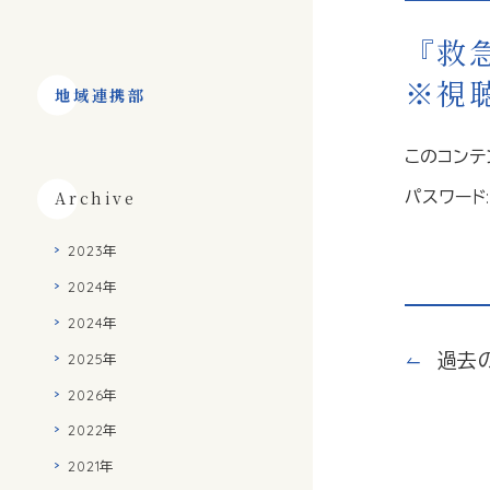
『救急
※視
地域連携部
このコンテ
パスワード
Archive
2023年
2024年
2024年
過去
2025年
2026年
2022年
2021年