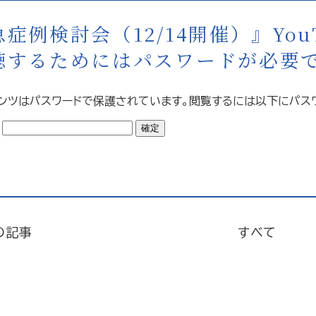
症例検討会（12/14開催）』Yo
聴するためにはパスワードが必要
ンツはパスワードで保護されています。閲覧するには以下にパス
:
の記事
すべて