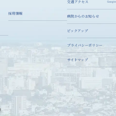
交通アクセス
Google
採用情報
病院からのお知らせ
ピックアップ
プライバシーポリシー
サイトマップ
況