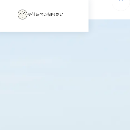
受付時間が知りたい