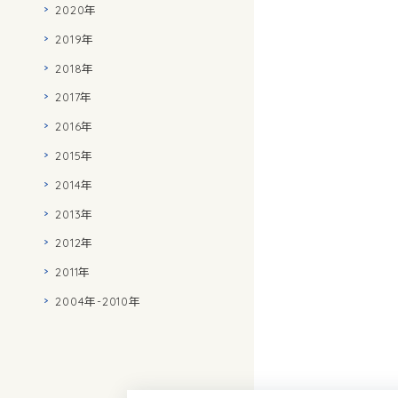
2020年
2019年
2018年
2017年
2016年
2015年
2014年
2013年
2012年
2011年
2004年-2010年