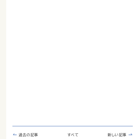
過去の記事
すべて
新しい記事