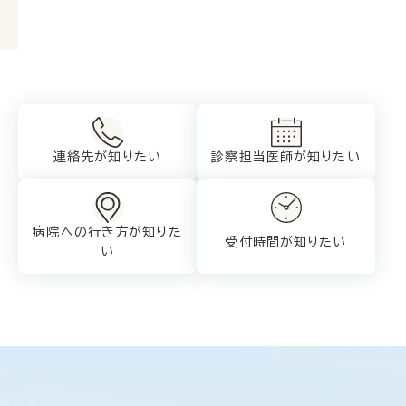
連絡先が知りたい
診察担当医師が
知りたい
病院への行き方が
知りた
受付時間が知りたい
い