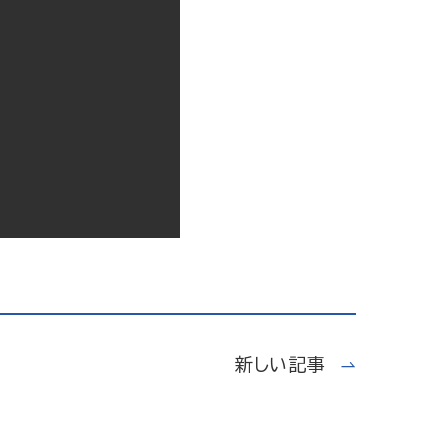
新しい記事