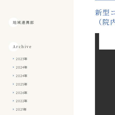
新型
（院
地域連携部
Archive
2023年
2024年
2024年
2025年
2026年
2022年
2021年