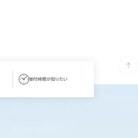
受付時間が知りたい