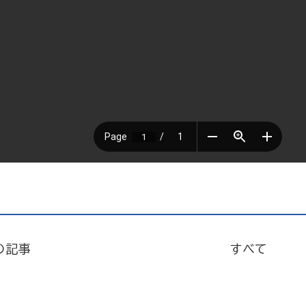
の記事
すべて