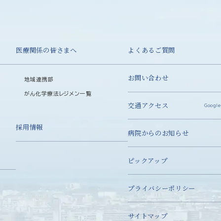
医療関係の皆さまへ
よくあるご質問
お問い合わせ
地域連携部
がん化学療法レジメン一覧
交通アクセス
Google
採用情報
病院からのお知らせ
ピックアップ
プライバシーポリシー
サイトマップ