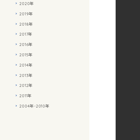
2020年
2019年
2018年
2017年
2016年
2015年
2014年
2013年
2012年
2011年
2004年-2010年