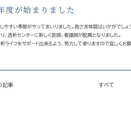
9年度が始まりました
しやすい季節がやってまいりました。皆さま体調はいかがでしょ
り、透析センターに新しく医師、看護師が配属となりました。
析ライフをサポート出来るよう、努力して参りますので宜しくお願
の記事
すべて