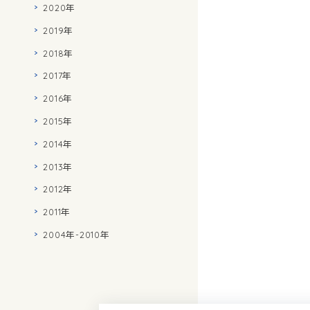
2020年
2019年
2018年
2017年
2016年
2015年
2014年
2013年
2012年
2011年
2004年-2010年