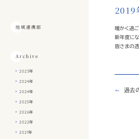
201
地域連携部
暖かく過ご
新年度にな
皆さまの透
Archive
2023年
2024年
過去
2024年
2025年
2026年
2022年
2021年