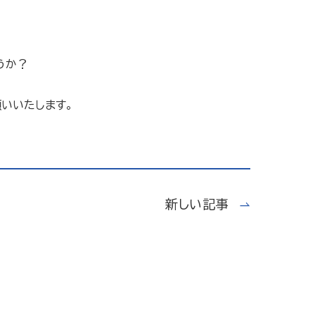
うか？
いいたします。
新しい記事