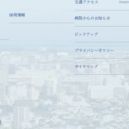
交通アクセス
Google
採用情報
病院からのお知らせ
ピックアップ
プライバシーポリシー
サイトマップ
況