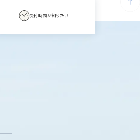
受付時間が知りたい