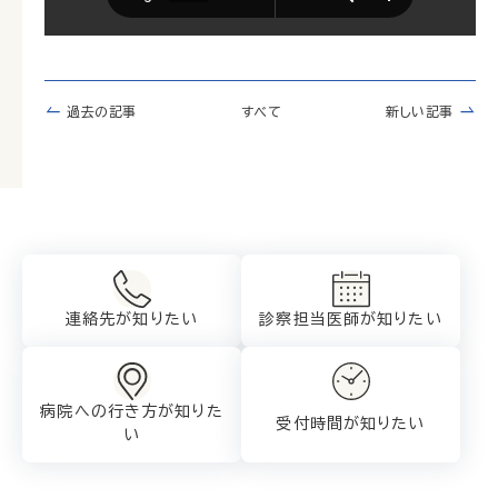
過去の記事
すべて
新しい記事
連絡先が知りたい
診察担当医師が
知りたい
病院への行き方が
知りた
受付時間が知りたい
い