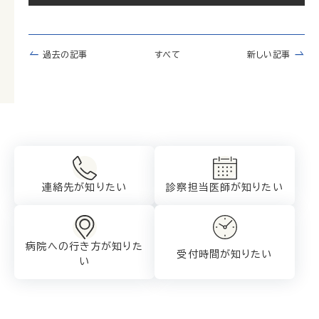
過去の記事
すべて
新しい記事
連絡先が知りたい
診察担当医師が
知りたい
病院への行き方が
知りた
受付時間が知りたい
い