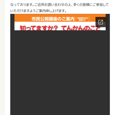
なっております。ご近所お誘い合わせの上、多くの皆様にご参加して
いただけますようご案内申し上げます。