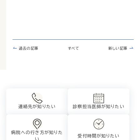
過去の記事
すべて
新しい記事
連絡先が知りたい
診察担当医師が
知りたい
病院への行き方が
知りた
受付時間が知りたい
い