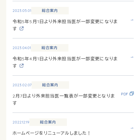
2023.05.01
総合案内
令和5年5月1日より外来担当医が一部変更になりま
す
2023.04.01
総合案内
令和5年4月1日より外来担当医が一部変更になりま
す
2023.02.07
総合案内
PDF
2月7日より外来担当医一覧表が一部変更となりま
す
2022.12.19
総合案内
ホームページをリニューアルしました！