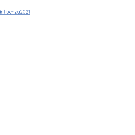
influenza2021